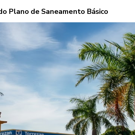
l do Plano de Saneamento Básico