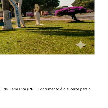
 de Terra Rica (PR). O documento é o alicerce para o