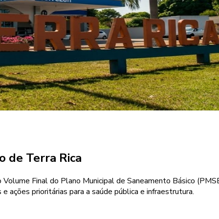
o de Terra Rica
do Volume Final do Plano Municipal de Saneamento Básico (PMSB)
ções prioritárias para a saúde pública e infraestrutura.