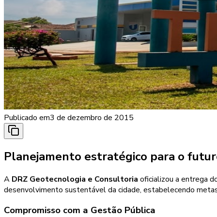
Publicado em
3 de dezembro de 2015
Planejamento estratégico para o futur
A
DRZ Geotecnologia e Consultoria
oficializou a entrega 
desenvolvimento sustentável da cidade, estabelecendo metas e a
Compromisso com a Gestão Pública