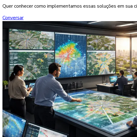
Quer conhecer como implementamos essas soluções em sua c
Conversar