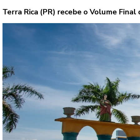
Terra Rica (PR) recebe o Volume Fina